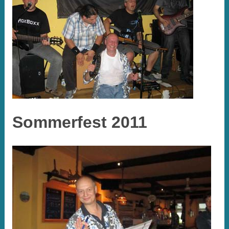
Sommerfest 2011