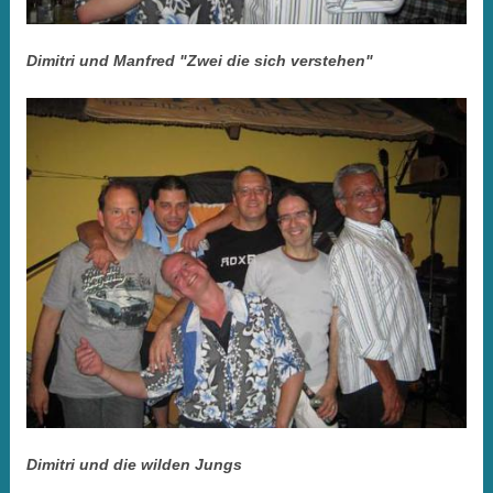
Dimitri und Manfred "Zwei die sich verstehen"
Dimitri und die wilden Jungs