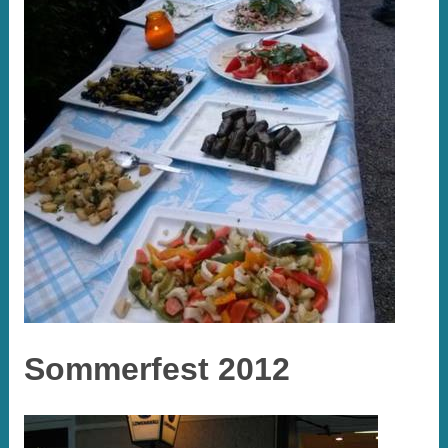
Sommerfest 2012