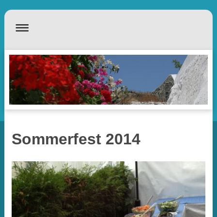
Sommerfest 2014